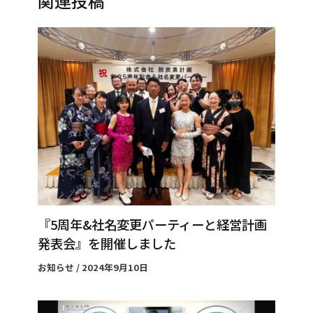
関連投稿
『5周年&社名変更パーティーと経営計画
発表会』を開催しました
お知らせ
/
2024年9月10日