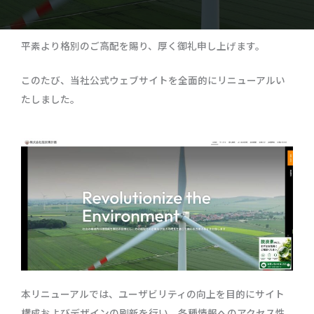
平素より格別のご高配を賜り、厚く御礼申し上げます。
このたび、当社公式ウェブサイトを全面的にリニューアルい
たしました。
本リニューアルでは、ユーザビリティの向上を目的にサイト
構成およびデザインの刷新を行い、各種情報へのアクセス性