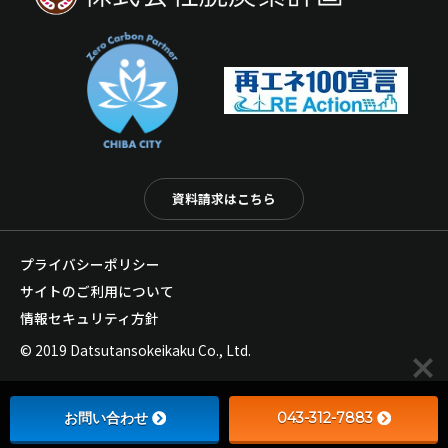
資料請求はこちら
プライバシーポリシー
サイトのご利用について
情報セキュリティ方針
© 2019 Datsutansokeikaku Co., Ltd.
お問い合わせ
043-312-7883