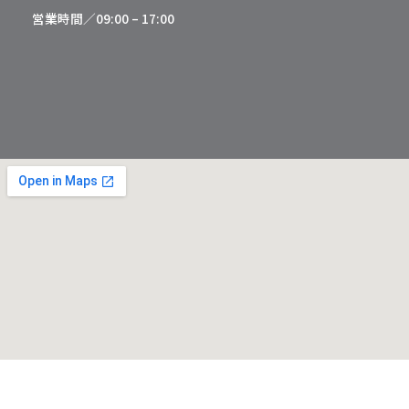
営業時間／09:00 – 17:00