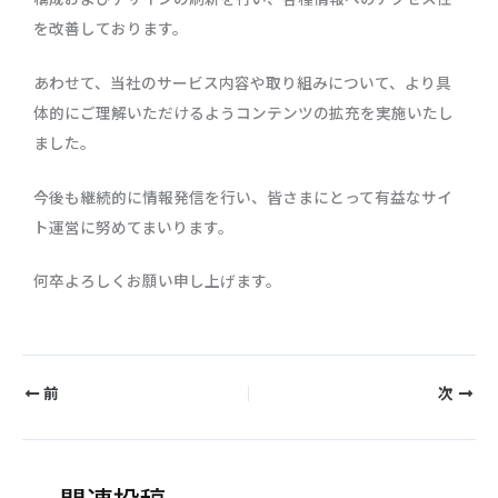
を改善しております。
あわせて、当社のサービス内容や取り組みについて、より具
体的にご理解いただけるようコンテンツの拡充を実施いたし
ました。
今後も継続的に情報発信を行い、皆さまにとって有益なサイ
ト運営に努めてまいります。
何卒よろしくお願い申し上げます。
前
次