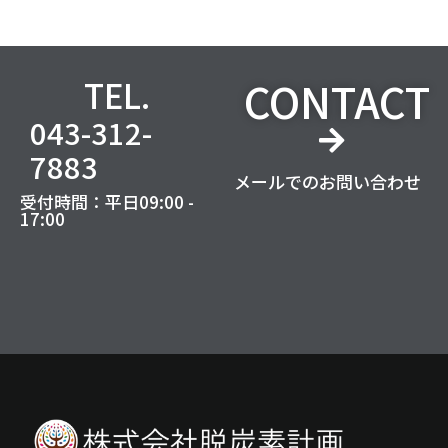
CONTACT
TEL.
043-312-
7883
メールでのお問い合わせ
受付時間：平日09:00 -
17:00