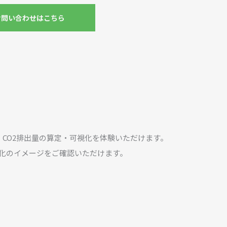
お問い合わせはこちら
CO2排出量の算定・可視化を体験いただけます。
効率化のイメージをご確認いただけます。