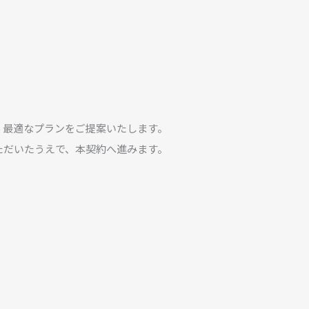
、最適なプランをご提案いたします。
ただいたうえで、本契約へ進みます。