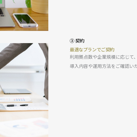
③ 契約
最適なプランでご契約
利用拠点数や企業規模に応じて
導入内容や運用方法をご確認い