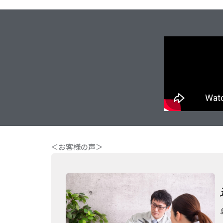
＜お客様の声＞