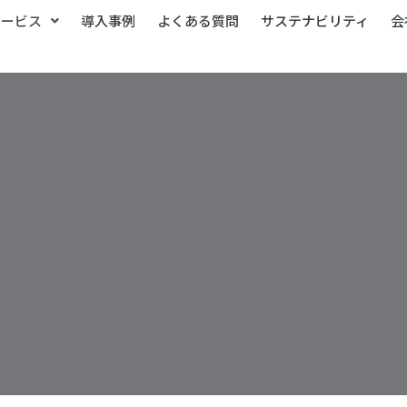
サービス
導入事例
よくある質問
サステナビリティ
会