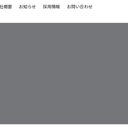
社概要
お知らせ
採用情報
お問い合わせ