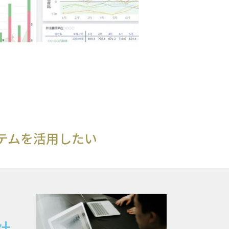
テムを活用したい
社