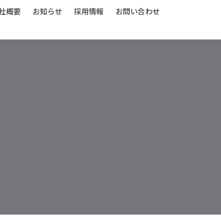
社概要
お知らせ
採用情報
お問い合わせ