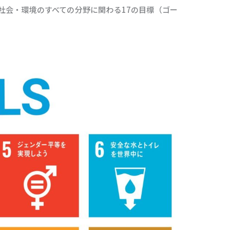
社会・環境のすべての分野に関わる17の目標（ゴー