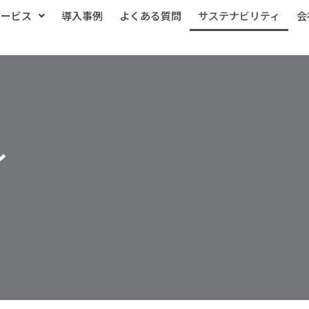
サービス
導入事例
よくある質問
サステナビリティ
会
ィ