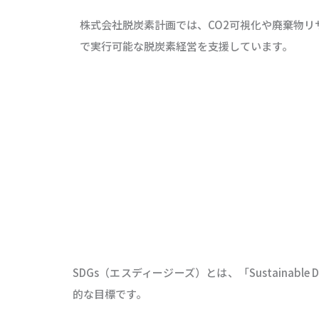
株式会社脱炭素計画では、CO2可視化や廃棄物リ
で実行可能な脱炭素経営を支援しています。
SDGs（エスディージーズ）とは、「Sustainabl
的な目標です。