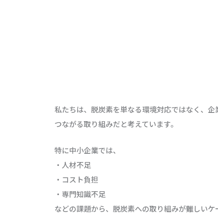
私たちは、脱炭素を単なる環境対応ではなく、企
つながる取り組みだと考えています。
特に中小企業では、
・人材不足
・コスト負担
・専門知識不足
などの課題から、脱炭素への取り組みが難しいケ