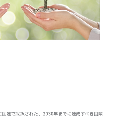
015年に国連で採択された、2030年までに達成すべき国際