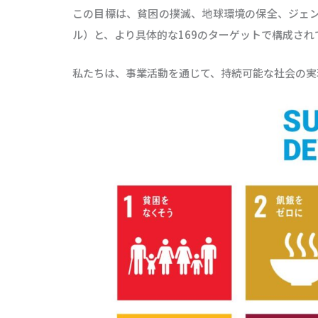
この目標は、貧困の撲滅、地球環境の保全、ジェン
ル）と、より具体的な169のターゲットで構成され
私たちは、事業活動を通じて、持続可能な社会の実