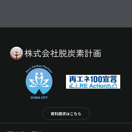
資料請求はこちら