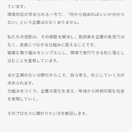
ています。
環境対応が求められる一方で、「何から始めればいいか分から
ない」という企業は少なくありません。
私たちの役割は、その課題を解決し、脱炭素を企業の負担では
なく、成長につながる仕組みに変えることです。
複雑な取り組みをシンプルにし、現場で実行できる形に落とし
込むことを重視しています。
まだ正解のない分野だからこそ、自ら考え、形にしていく力が
求められます。
仕組みをつくり、企業の変化を支え、地域から持続可能な社会
を実現していく。
そのプロセスに関わりたい方を歓迎します。