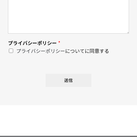
プライバシーポリシー
*
プライバシーポリシー
についてに同意する
送信