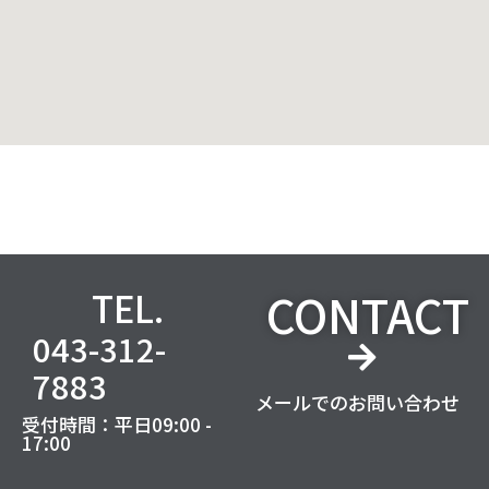
CONTACT
TEL.
043-312-
7883
メールでのお問い合わせ
受付時間：平日09:00 -
17:00