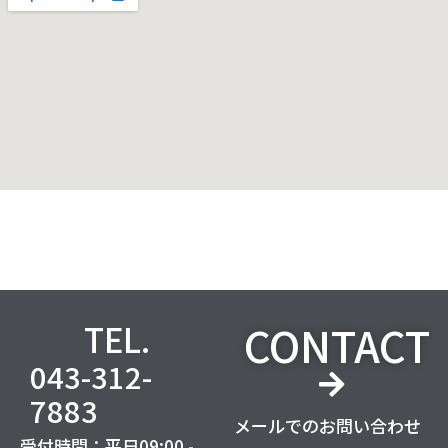
CONTACT
TEL.
043-312-
7883
メールでのお問い合わせ
受付時間：平日09:00 -