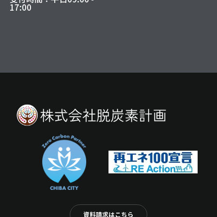
17:00
資料請求はこちら