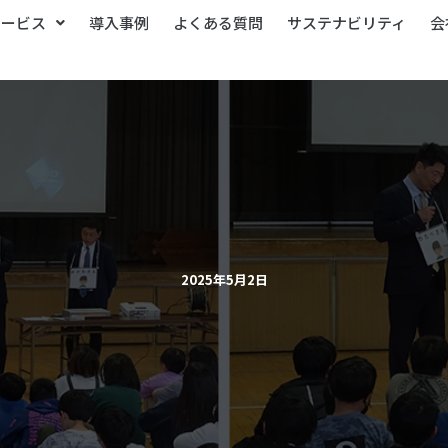
サービス
導入事例
よくある質問
サステナビリティ
会
2025年5月2日