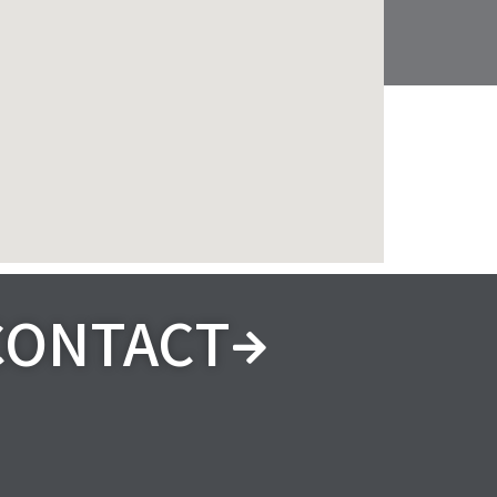
CONTACT