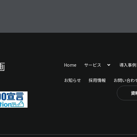
Home
サービス
導入事例
お知らせ
採用情報
お問い合わ
資