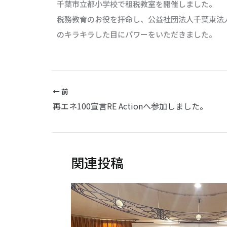
千葉市立都小学校で租税教室を開催しました。
税務教育のお役を拝命し、公益社団法人千葉東法
のキラキラした目にパワーをいただきました。
前
再エネ100宣言RE Actionへ参加しました。
関連投稿