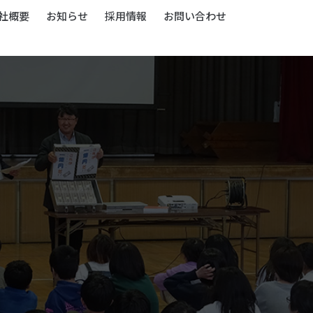
社概要
お知らせ
採用情報
お問い合わせ