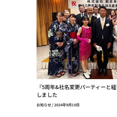
『5周年&社名変更パーティーと
しました
お知らせ
/
2024年9月10日