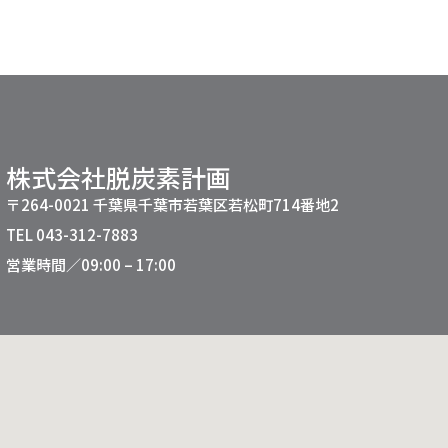
株式会社脱炭素計画
〒264-0021 千葉県千葉市若葉区若松町714番地2
TEL 043-312-7883
営業時間／09:00 – 17:00