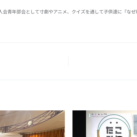
人会青年部会として寸劇やアニメ、クイズを通して子供達に『なぜ