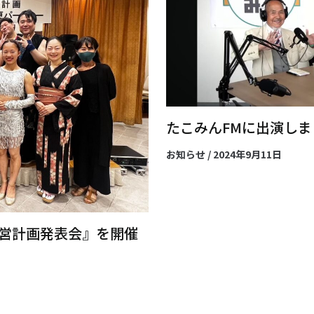
たこみんFMに出演しま
お知らせ
/
2024年9月11日
経営計画発表会』を開催