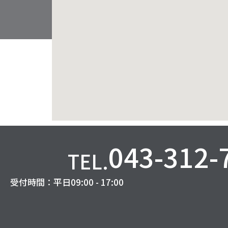
043-312-
TEL.
受付時間：平日09:00 - 17:00