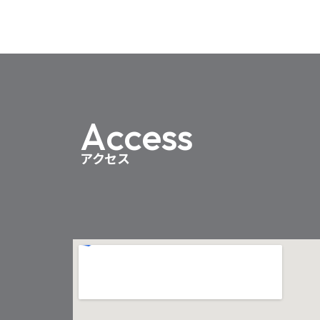
Access
アクセス