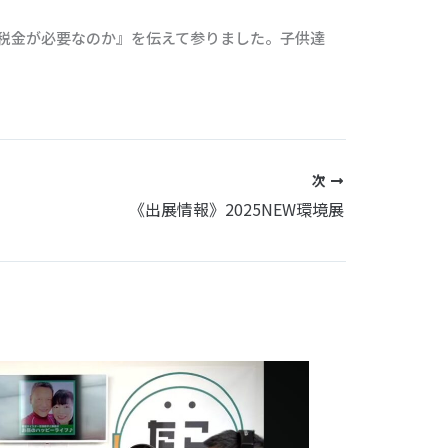
税金が必要なのか』を伝えて参りました。子供達
次
《出展情報》2025NEW環境展