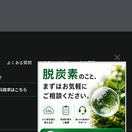
よくある質問
サステナビリティ
会社概要
せ
料請求はこちら