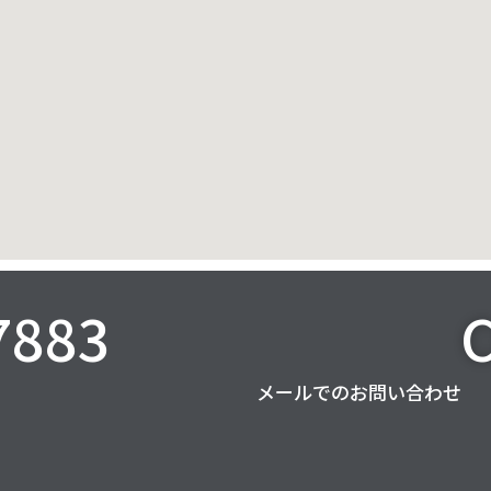
7883
メールでのお問い合わせ