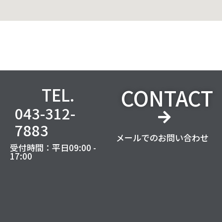
CONTACT
TEL.
043-312-
7883
メールでのお問い合わせ
受付時間：平日09:00 -
17:00