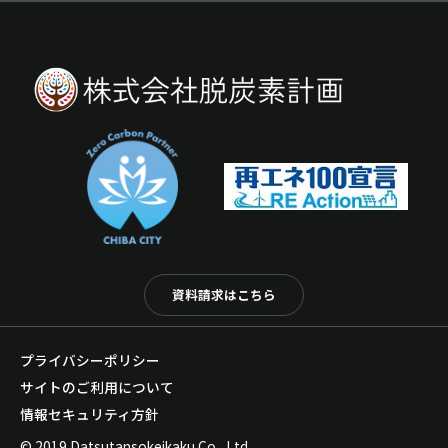
資料請求はこちら
プライバシーポリシー
サイトのご利用について
情報セキュリティ方針
© 2019 Datsutansokeikaku Co., Ltd.