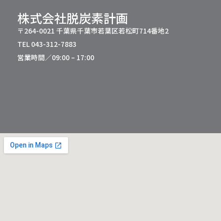
株式会社脱炭素計画
〒264-0021 千葉県千葉市若葉区若松町714番地2
TEL 043-312-7883
営業時間／09:00 – 17:00